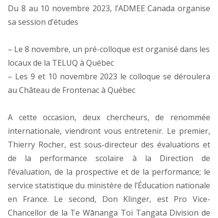
Du 8 au 10 novembre 2023, l’ADMEE Canada organise
sa session d’études
– Le 8 novembre, un pré-colloque est organisé dans les
locaux de la TELUQ à Québec
– Les 9 et 10 novembre 2023 le colloque se déroulera
au Château de Frontenac à Québec
A cette occasion, deux chercheurs, de renommée
internationale, viendront vous entretenir. Le premier,
Thierry Rocher, est sous-directeur des évaluations et
de la performance scolaire à la Direction de
l’évaluation, de la prospective et de la performance; le
service statistique du ministère de l’Éducation nationale
en France. Le second, Don Klinger, est Pro Vice-
Chancellor de la Te Wānanga Toi Tangata Division de