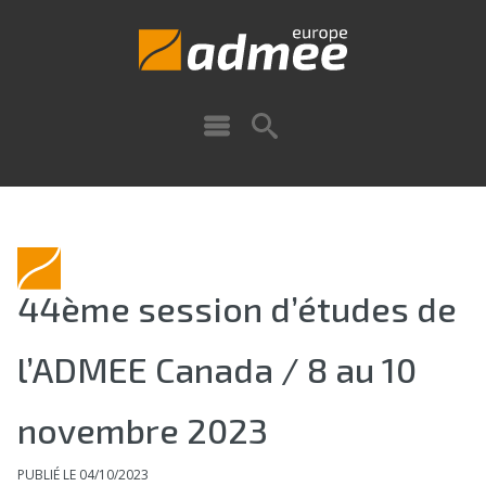
44ème session d’études de
l’ADMEE Canada / 8 au 10
novembre 2023
PUBLIÉ LE 04/10/2023