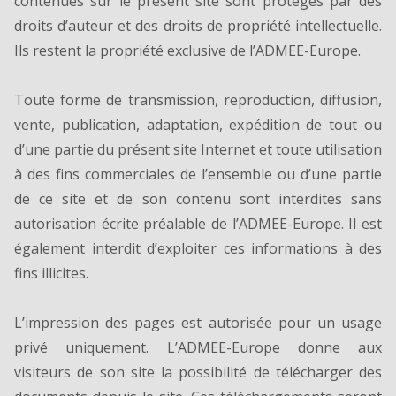
contenues sur le présent site sont protégés par des
droits d’auteur et des droits de propriété intellectuelle.
Ils restent la propriété exclusive de l’ADMEE-Europe.
Toute forme de transmission, reproduction, diffusion,
vente, publication, adaptation, expédition de tout ou
d’une partie du présent site Internet et toute utilisation
à des fins commerciales de l’ensemble ou d’une partie
de ce site et de son contenu sont interdites sans
autorisation écrite préalable de l’ADMEE-Europe. Il est
également interdit d’exploiter ces informations à des
fins illicites.
L’impression des pages est autorisée pour un usage
privé uniquement. L’ADMEE-Europe donne aux
visiteurs de son site la possibilité de télécharger des