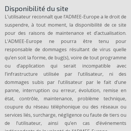
Disponibilité du site
L’utilisateur reconnaît que l’ADMEE-Europe a le droit de
suspendre, à tout moment, la disponibilité de ce site
pour des raisons de maintenance et d’actualisation.
L’ADMEE-Europe ne pourra être tenu pour
responsable de dommages résultant de virus quelle
qu’en soit la forme, de bug(s), voire de tout programme
ou d’application qui serait incompatible avec
l’infrastructure utilisée par l’utilisateur, ni des
dommages subis par l’utilisateur par le fait d’une
panne, interruption ou erreur, évolution, remise en
état, contrôle, maintenance, problème technique,
coupure du réseau téléphonique ou des réseaux ou
services liés, surcharge, négligence ou faute de tiers ou
de l’utilisateur, ainsi qu’en cas d’événements