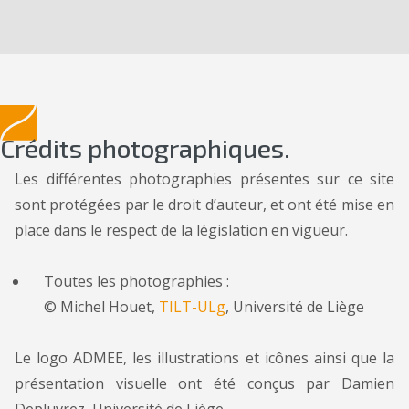
Crédits photographiques.
Les différentes photographies présentes sur ce site
sont protégées par le droit d’auteur, et ont été mise en
place dans le respect de la législation en vigueur.
Toutes les photographies :
© Michel Houet,
TILT-ULg
, Université de Liège
Le logo ADMEE, les illustrations et icônes ainsi que la
présentation visuelle ont été conçus par Damien