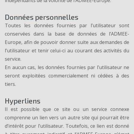
indépendants de la volonté de l’ADMEE-Europe.
Données personnelles
Toutes les données fournies par l’utilisateur sont
conservées dans la base de données de l’ADMEE-
Europe, afin de pouvoir donner suite aux demandes de
l’utilisateur et tenir celui-ci au courant des activités du
service.
En aucun cas, les données fournies par l’utilisateur ne
seront exploitées commercialement ni cédées à des
tiers.
Hyperliens
Il est possible que ce site ou un service connexe
comprenne un lien vers un autre site qui pourrait être
d’intérêt pour l’utilisateur. Toutefois, ce lien est donné