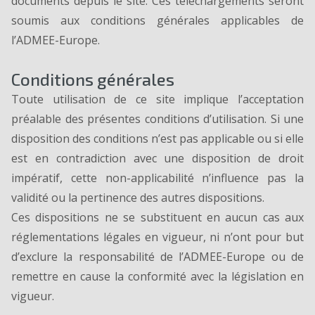
documents depuis le site. Ces téléchargements seront
soumis aux conditions générales applicables de
l’ADMEE-Europe.
Conditions générales
Toute utilisation de ce site implique l’acceptation
préalable des présentes conditions d’utilisation. Si une
disposition des conditions n’est pas applicable ou si elle
est en contradiction avec une disposition de droit
impératif, cette non-applicabilité n’influence pas la
validité ou la pertinence des autres dispositions.
Ces dispositions ne se substituent en aucun cas aux
réglementations légales en vigueur, ni n’ont pour but
d’exclure la responsabilité de l’ADMEE-Europe ou de
remettre en cause la conformité avec la législation en
vigueur.