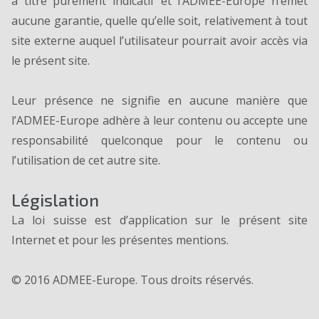
à titre purement indicatif et l’ADMEE-Europe n’émet
aucune garantie, quelle qu’elle soit, relativement à tout
site externe auquel l’utilisateur pourrait avoir accès via
le présent site.
Leur présence ne signifie en aucune manière que
l’ADMEE-Europe adhère à leur contenu ou accepte une
responsabilité quelconque pour le contenu ou
l’utilisation de cet autre site.
Législation
La loi suisse est d’application sur le présent site
Internet et pour les présentes mentions.
© 2016 ADMEE-Europe. Tous droits réservés.