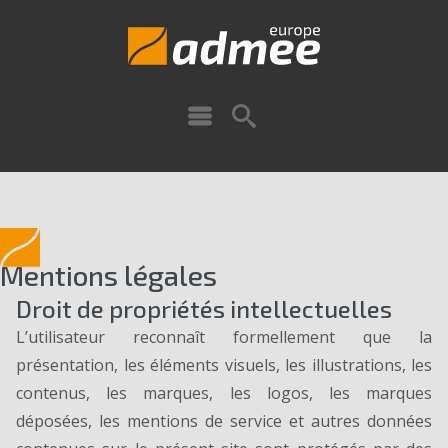
Mentions légales
Droit de propriétés intellectuelles
L’utilisateur reconnaît formellement que la
présentation, les éléments visuels, les illustrations, les
contenus, les marques, les logos, les marques
déposées, les mentions de service et autres données