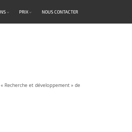
ONS
PRIX
NOUS CONTACTER
 « Recherche et développement » de