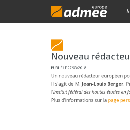
À
Nouveau rédacteu
PUBLIÉ LE 27/03/2018
Un nouveau rédacteur européen po
Il s’agit de M.
Jean-Louis Berger
, 
l’
Institut fédéral des hautes études en 
Plus d’informations sur la
page pers