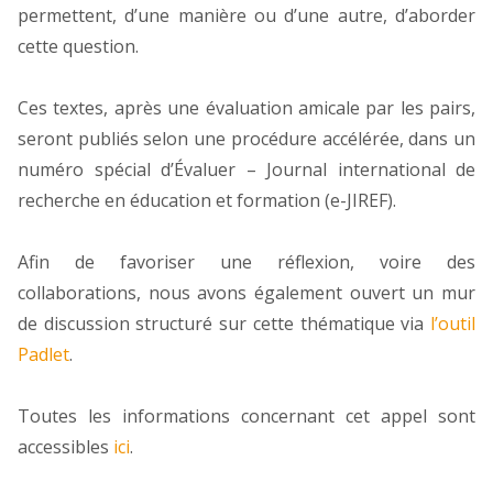
permettent, d’une manière ou d’une autre, d’aborder
cette question.
Ces textes, après une évaluation amicale par les pairs,
seront publiés selon une procédure accélérée, dans un
numéro spécial d’Évaluer – Journal international de
recherche en éducation et formation (e-JIREF).
Afin de favoriser une réflexion, voire des
collaborations, nous avons également ouvert un mur
de discussion structuré sur cette thématique via
l’outil
Padlet
.
Toutes les informations concernant cet appel sont
accessibles
ici
.