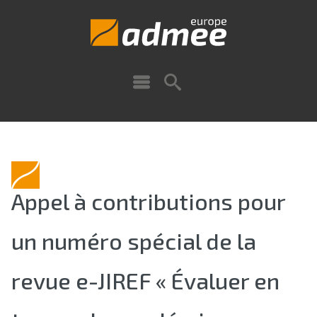
Appel à contributions pour
un numéro spécial de la
revue e-JIREF « Évaluer en