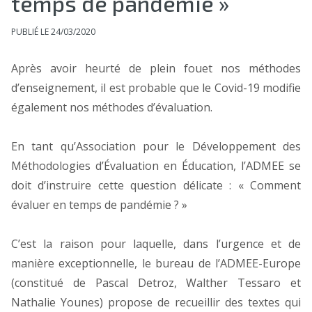
temps de pandémie »
PUBLIÉ LE 24/03/2020
Après avoir heurté de plein fouet nos méthodes
d’enseignement, il est probable que le Covid-19 modifie
également nos méthodes d’évaluation.
En tant qu’Association pour le Développement des
Méthodologies d’Évaluation en Éducation, l’ADMEE se
doit d’instruire cette question délicate : « Comment
évaluer en temps de pandémie ? »
C’est la raison pour laquelle, dans l’urgence et de
manière exceptionnelle, le bureau de l’ADMEE-Europe
(constitué de Pascal Detroz, Walther Tessaro et
Nathalie Younes) propose de recueillir des textes qui