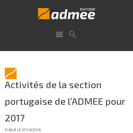
Activités de la section
portugaise de l’ADMEE pour
2017
PUBLIÉ LE 07/10/2018