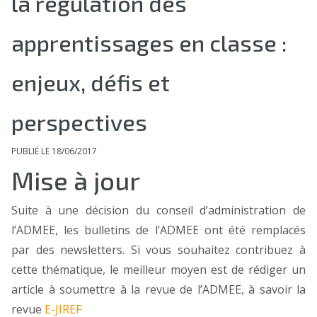
la régulation des
apprentissages en classe :
enjeux, défis et
perspectives
PUBLIÉ LE 18/06/2017
Mise à jour
Suite à une décision du conseil d’administration de
l’ADMEE, les bulletins de l’ADMEE ont été remplacés
par des newsletters. Si vous souhaitez contribuez à
cette thématique, le meilleur moyen est de rédiger un
article à soumettre à la revue de l’ADMEE, à savoir la
revue
E-JIREF