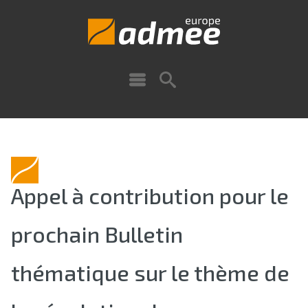
Appel à contribution pour le
prochain Bulletin
thématique sur le thème de